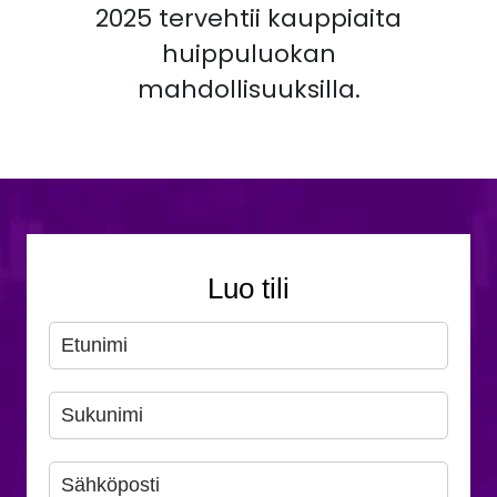
2025 tervehtii kauppiaita
huippuluokan
mahdollisuuksilla.