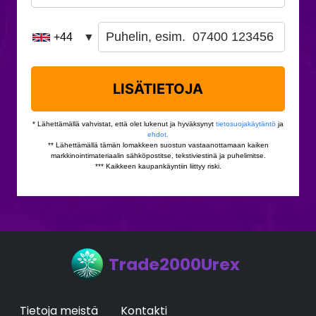
Trade2000Urex
Tietoja meistä
Kontakti