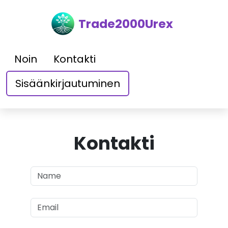
Trade2000Urex
Noin
Kontakti
Sisäänkirjautuminen
Kontakti