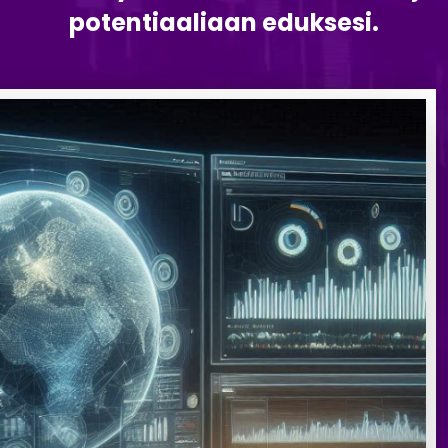
potentiaaliaan eduksesi.