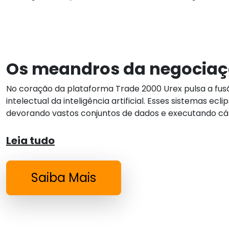
Os meandros da negociaç
No coração da plataforma Trade 2000 Urex pulsa a fu
intelectual da inteligência artificial. Esses sistemas 
devorando vastos conjuntos de dados e executando cálc
Leia tudo
Saiba Mais