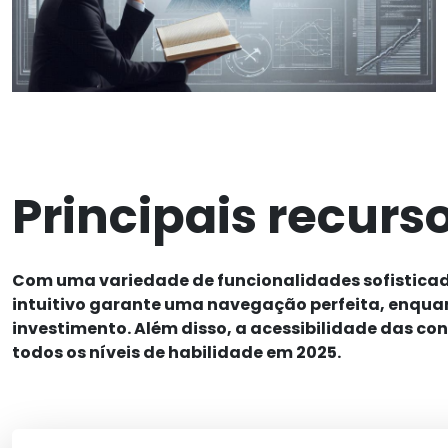
Principais recurs
Com uma variedade de funcionalidades sofisticada
intuitivo garante uma navegação perfeita, enqua
investimento. Além disso, a acessibilidade das 
todos os níveis de habilidade em 2025.