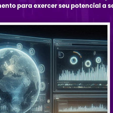
ento para exercer seu potencial a s