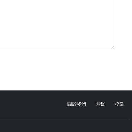
關於我們
聯繫
登錄