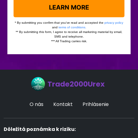
Trade2000Urex
O nás
Kontakt
Prihlásenie
Dôležitá poznámka k riziku: