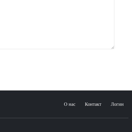
О нас
Контакт
Логин