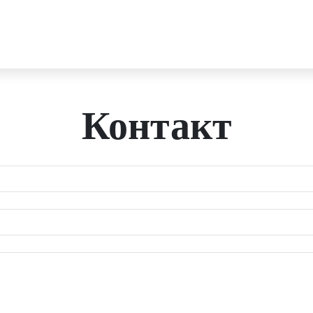
Контакт