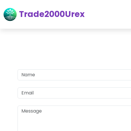
Trade2000Urex