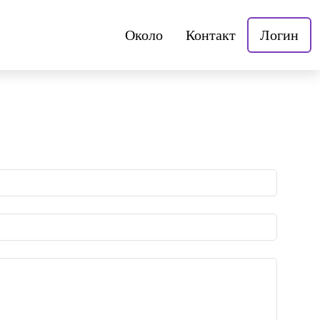
Около
Контакт
Логин