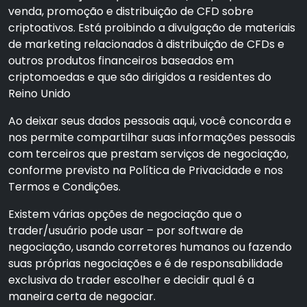
venda, promoção e distribuição de CFD sobre
criptoativos. Está proibindo a divulgação de materiais
de marketing relacionados à distribuição de CFDs e
outros produtos financeiros baseados em
criptomoedas e que são dirigidos a residentes do
Reino Unido
Ao deixar seus dados pessoais aqui, você concorda e
nos permite compartilhar suas informações pessoais
com terceiros que prestam serviços de negociação,
conforme previsto na Política de Privacidade e nos
Termos e Condições.
Existem várias opções de negociação que o
trader/usuário pode usar – por software de
negociação, usando corretores humanos ou fazendo
suas próprias negociações e é de responsabilidade
exclusiva do trader escolher e decidir qual é a
maneira certa de negociar.