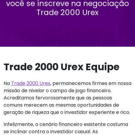
você se inscreve na negociação
Trade 2000 Urex
Trade 2000 Urex Equipe
Na
Trade 2000 Urex
, permanecemos firmes em nossa
missão de nivelar o campo de jogo financeiro.
Acreditamos fervorosamente que as pessoas
comuns merecem as mesmas oportunidades de
geração de riqueza que o investidor experiente e rico.
Infelizmente, o cenário financeiro existente costuma
se inclinar contra o investidor casual. As