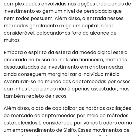
complexidades envolvidas nas opções tradicionais de
investimento exigem um nível de perspicácia que
nem todos possuem. Além disso, a entrada nesses
mercados geralmente exige um capital inicial
considerável, colocando-os fora do alcance de
muitos.
Embora o espírito da esfera da moeda digital esteja
ancorado na busca da inclusão financeira, métodos
desatualizados de investimento em criptomoedas
ainda conseguem marginalizar o indivíduo médio.
Aventurar-se no mundo das criptomoedas por esses
caminhos tradicionais não é apenas assustador, mas
também repleto de riscos.
Além disso, o ato de capitalizar as notórias oscilações
do mercado de criptomoedas por meio de métodos
estabelecidos é considerado por vários traders como
um empreendimento de Sísifo. Esses movimentos de