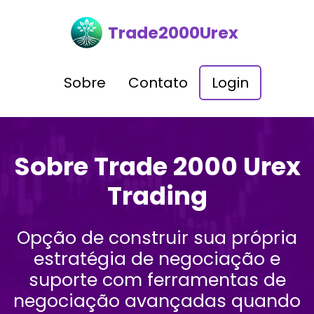
Trade2000Urex
Sobre
Contato
Login
Sobre Trade 2000 Urex
Trading
Opção de construir sua própria
estratégia de negociação e
suporte com ferramentas de
negociação avançadas quando