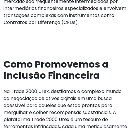
mercado são frequentemente intermediados por
intermediários financeiros especializados e envolvem
transações complexas com instrumentos como
Contratos por Diferença (CFDs).
Como Promovemos a
Inclusão Financeira
Na Trade 2000 Urex, destilamos o complexo mundo
da negociação de ativos digitais em uma busca
acessível para aqueles que estão prontos para
mergulhar e colher recompensas substanciais. A
plataforma Trade 2000 Urex é um tesouro de
ferramentas intrincadas, cada uma meticulosamente