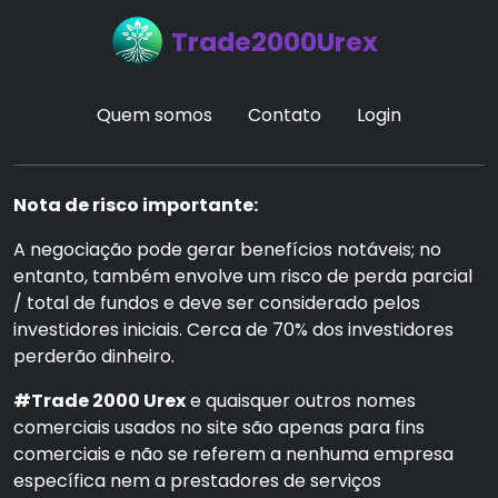
Trade2000Urex
Quem somos
Contato
Login
Nota de risco importante:
A negociação pode gerar benefícios notáveis; no
entanto, também envolve um risco de perda parcial
/ total de fundos e deve ser considerado pelos
investidores iniciais. Cerca de 70% dos investidores
perderão dinheiro.
#Trade 2000 Urex
e quaisquer outros nomes
comerciais usados no site são apenas para fins
comerciais e não se referem a nenhuma empresa
específica nem a prestadores de serviços