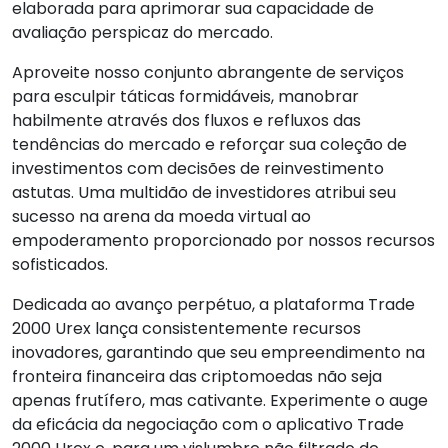
elaborada para aprimorar sua capacidade de
avaliação perspicaz do mercado.
Aproveite nosso conjunto abrangente de serviços
para esculpir táticas formidáveis, manobrar
habilmente através dos fluxos e refluxos das
tendências do mercado e reforçar sua coleção de
investimentos com decisões de reinvestimento
astutas. Uma multidão de investidores atribui seu
sucesso na arena da moeda virtual ao
empoderamento proporcionado por nossos recursos
sofisticados.
Dedicada ao avanço perpétuo, a plataforma Trade
2000 Urex lança consistentemente recursos
inovadores, garantindo que seu empreendimento na
fronteira financeira das criptomoedas não seja
apenas frutífero, mas cativante. Experimente o auge
da eficácia da negociação com o aplicativo Trade