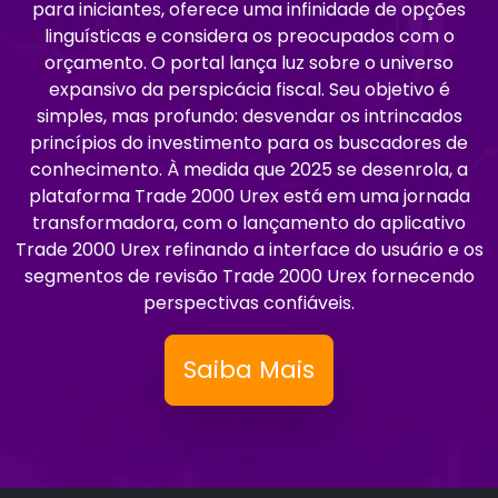
para iniciantes, oferece uma infinidade de opções
linguísticas e considera os preocupados com o
orçamento. O portal lança luz sobre o universo
expansivo da perspicácia fiscal. Seu objetivo é
simples, mas profundo: desvendar os intrincados
princípios do investimento para os buscadores de
conhecimento. À medida que 2025 se desenrola, a
plataforma Trade 2000 Urex está em uma jornada
transformadora, com o lançamento do aplicativo
Trade 2000 Urex refinando a interface do usuário e os
segmentos de revisão Trade 2000 Urex fornecendo
perspectivas confiáveis.
Saiba Mais