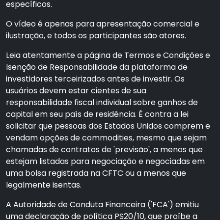
específicos.
O vídeo é apenas para apresentação comercial e
ilustração, e todos os participantes são atores.
Leia atentamente a página de Termos e Condições e
Isenção de Responsabilidade da plataforma de
investidores terceirizados antes de investir. Os
usuários devem estar cientes de sua
responsabilidade fiscal individual sobre ganhos de
capital em seu país de residência. É contra a lei
solicitar que pessoas dos Estados Unidos comprem e
vendam opções de commodities, mesmo que sejam
chamadas de contratos de 'previsão', a menos que
estejam listadas para negociação e negociadas em
uma bolsa registrada na CFTC ou a menos que
legalmente isentas.
A Autoridade de Conduta Financeira ('FCA') emitiu
uma declaração de política PS20/10, que proíbe a