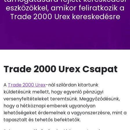
eszközökkel, amikor feliratkozik a
Trade 2000 Urex kereskedésre
Trade 2000 Urex Csapat
A
Trade 2000 Urex
-nál szilárdan kitartunk
küldetésünk mellett, hogy egyenlő pénzügyi
versenyfeltételeket teremtsünk. Meggyőződésünk,
hogy a hétköznapi emberek ugyanolyan
lehetőségeket érdemelnek a vagyonszerzésre, mint a
tapasztalt és tehetős befektetők.