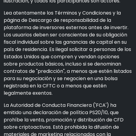
ilustración, y todos los participantes son actores.
Lea atentamente los Términos y Condiciones y la
página de Descargo de responsabilidad de la
plataforma de inversores externos antes de invertir.
Los usuarios deben ser conscientes de su obligación
fiscal individual sobre las ganancias de capital en su
país de residencia. Es ilegal solicitar a personas de los
Estados Unidos que compren y vendan opciones
sobre productos básicos, incluso si se denominan
contratos de "predicción", a menos que estén listados
para su negociación y se negocien en una bolsa
registrada en la CFTC o a menos que estén
legalmente exentos.
La Autoridad de Conducta Financiera ('FCA') ha
emitido una declaración de política PS20/10, que
prohíbe la venta, promoción y distribución de CFD
sobre criptoactivos. Está prohibida la difusión de
materiales de marketing relacionados con la