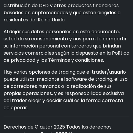
distribución de CFD y otros productos financieros
basados en criptomonedas y que están dirigidos a
residentes del Reino Unido
Al dejar sus datos personales en este documento,
usted da su consentimiento y nos permite compartir
su información personal con terceros que brindan
servicios comerciales según lo dispuesto en la Política
de privacidad y los Términos y condiciones.
Hay varias opciones de trading que el trader/usuario
puede utilizar: mediante el software de trading, el uso
de corredores humanos o la realización de sus
propias operaciones, y es responsabilidad exclusiva
del trader elegir y decidir cuál es la forma correcta
de operar.
Derechos de © autor 2025 Todos los derechos