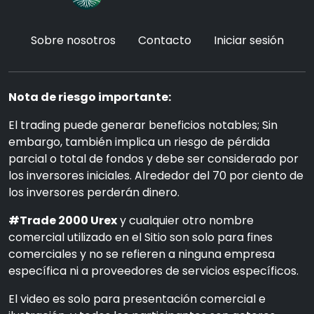
Sobre nosotros
Contacto
Iniciar sesión
Nota de riesgo importante:
El trading puede generar beneficios notables; Sin
embargo, también implica un riesgo de pérdida
parcial o total de fondos y debe ser considerado por
los inversores iniciales. Alrededor del 70 por ciento de
los inversores perderán dinero.
#Trade 2000 Urex
y cualquier otro nombre
comercial utilizado en el Sitio son solo para fines
comerciales y no se refieren a ninguna empresa
específica ni a proveedores de servicios específicos.
El video es solo para presentación comercial e