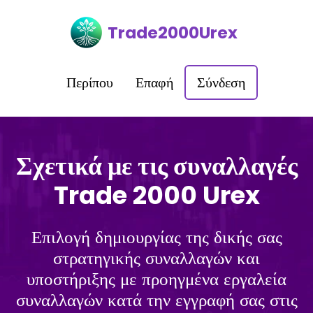
Trade2000Urex
Περίπου
Επαφή
Σύνδεση
Σχετικά με τις συναλλαγές
Trade 2000 Urex
Επιλογή δημιουργίας της δικής σας
στρατηγικής συναλλαγών και
υποστήριξης με προηγμένα εργαλεία
συναλλαγών κατά την εγγραφή σας στις