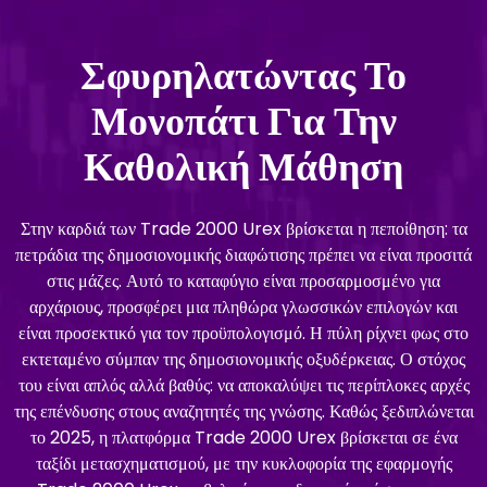
Σφυρηλατώντας Το
Μονοπάτι Για Την
Καθολική Μάθηση
Στην καρδιά των Trade 2000 Urex βρίσκεται η πεποίθηση: τα
πετράδια της δημοσιονομικής διαφώτισης πρέπει να είναι προσιτά
στις μάζες. Αυτό το καταφύγιο είναι προσαρμοσμένο για
αρχάριους, προσφέρει μια πληθώρα γλωσσικών επιλογών και
είναι προσεκτικό για τον προϋπολογισμό. Η πύλη ρίχνει φως στο
εκτεταμένο σύμπαν της δημοσιονομικής οξυδέρκειας. Ο στόχος
του είναι απλός αλλά βαθύς: να αποκαλύψει τις περίπλοκες αρχές
της επένδυσης στους αναζητητές της γνώσης. Καθώς ξεδιπλώνεται
το 2025, η πλατφόρμα Trade 2000 Urex βρίσκεται σε ένα
ταξίδι μετασχηματισμού, με την κυκλοφορία της εφαρμογής