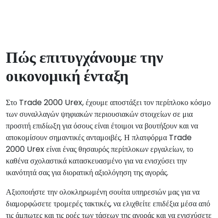
Πώς επιτυγχάνουμε την
οικονομική ένταξη
Στο Trade 2000 Urex, έχουμε αποστάξει τον περίπλοκο κόσμο
των συναλλαγών ψηφιακών περιουσιακών στοιχείων σε μια
προσιτή επιδίωξη για όσους είναι έτοιμοι να βουτήξουν και να
αποκομίσουν σημαντικές ανταμοιβές. Η πλατφόρμα Trade
2000 Urex είναι ένας θησαυρός περίπλοκων εργαλείων, το
καθένα σχολαστικά κατασκευασμένο για να ενισχύσει την
ικανότητά σας για διορατική αξιολόγηση της αγοράς.
Αξιοποιήστε την ολοκληρωμένη σουίτα υπηρεσιών μας για να
διαμορφώσετε τρομερές τακτικές, να ελιχθείτε επιδέξια μέσα από
τις άμπωτες και τις ροές των τάσεων της αγοράς και να ενισχύσετε