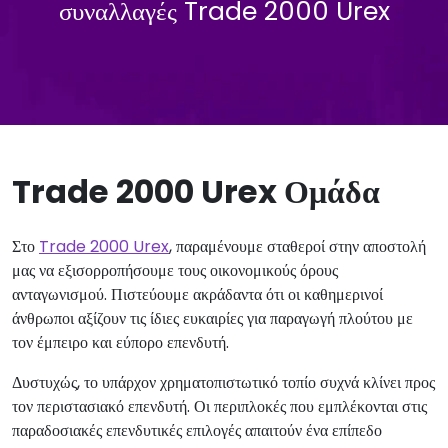
συναλλαγές Trade 2000 Urex
Trade 2000 Urex Ομάδα
Στο
Trade 2000 Urex
, παραμένουμε σταθεροί στην αποστολή
μας να εξισορροπήσουμε τους οικονομικούς όρους
ανταγωνισμού. Πιστεύουμε ακράδαντα ότι οι καθημερινοί
άνθρωποι αξίζουν τις ίδιες ευκαιρίες για παραγωγή πλούτου με
τον έμπειρο και εύπορο επενδυτή.
Δυστυχώς, το υπάρχον χρηματοπιστωτικό τοπίο συχνά κλίνει προς
τον περιστασιακό επενδυτή. Οι περιπλοκές που εμπλέκονται στις
παραδοσιακές επενδυτικές επιλογές απαιτούν ένα επίπεδο