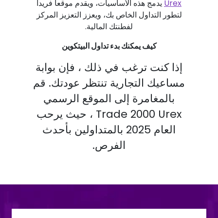
Urex
يدمج هذه الأساسيات، ويقدم موقعا فريدا
لتطور التداول الخاص بك، ويعزز التعزيز المركز
لفطنتك المالية.
كيف يمكنك بدء تداول البيتكوين
إذا كنت ترغب في ذلك ، فإن بوابة
مساعيك التجارية تنتظر عودتك. قم
بالمغامرة إلى الموقع الرسمي
Trade 2000 Urex ، حيث يرحب
العام 2025 بالمتداولين بأحدث
الفرص.