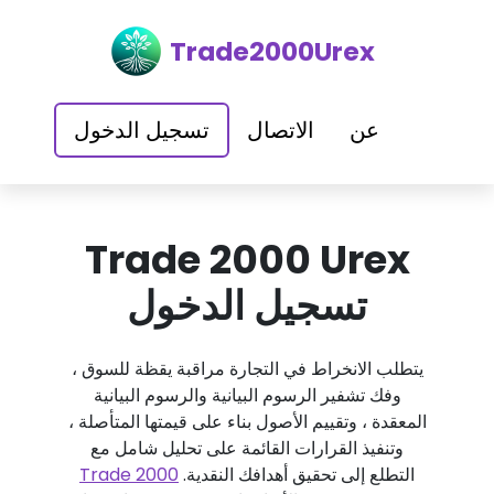
Trade2000Urex
عن
الاتصال
تسجيل الدخول
Trade 2000 Urex
تسجيل الدخول
يتطلب الانخراط في التجارة مراقبة يقظة للسوق ،
وفك تشفير الرسوم البيانية والرسوم البيانية
المعقدة ، وتقييم الأصول بناء على قيمتها المتأصلة ،
وتنفيذ القرارات القائمة على تحليل شامل مع
التطلع إلى تحقيق أهدافك النقدية.
Trade 2000